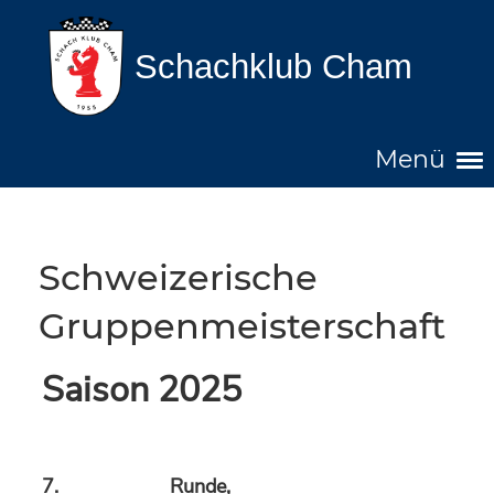
Schachklub Cham
Menü
Schweizerische
Gruppenmeisterschaft
Saison 2025
7. Runde,