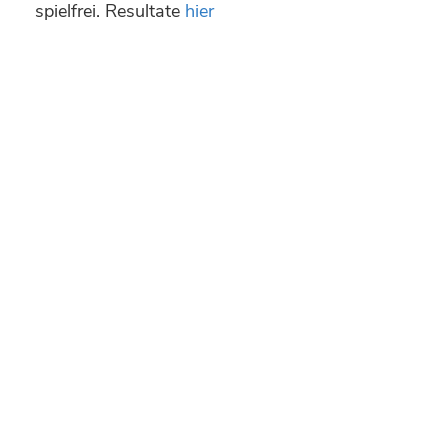
spielfrei. Resultate
hier