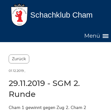
Schachklub Cham
Menü
Zurück
01.12.2019
,
29.11.2019 - SGM 2.
Runde
Cham 1 gewinnt gegen Zug 2. Cham 2