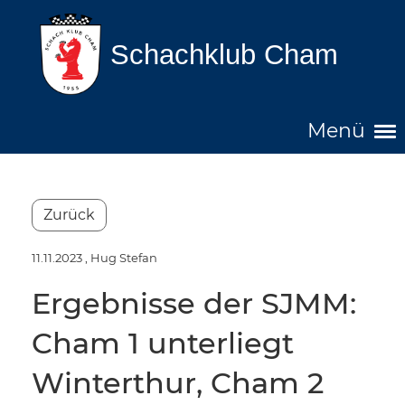
Schachklub Cham
Menü
Zurück
11.11.2023
, Hug Stefan
Ergebnisse der SJMM:
Cham 1 unterliegt
Winterthur, Cham 2