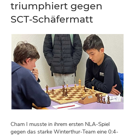
triumphiert gegen
SCT-Schäfermatt
Cham I musste in ihrem ersten NLA-Spiel
gegen das starke Winterthur-Team eine 0:4-