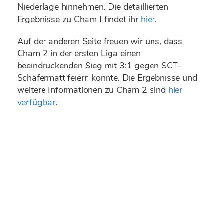
Niederlage hinnehmen. Die detaillierten
Ergebnisse zu Cham I findet ihr
hier
.
Auf der anderen Seite freuen wir uns, dass
Cham 2 in der ersten Liga einen
beeindruckenden Sieg mit 3:1 gegen SCT-
Schäfermatt feiern konnte. Die Ergebnisse und
weitere Informationen zu Cham 2 sind
hier
verfügbar
.