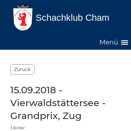
Schachklub Cham
Menü
Zurück
15.09.2018 -
Vierwaldstättersee -
Grandprix, Zug
3 Bilder