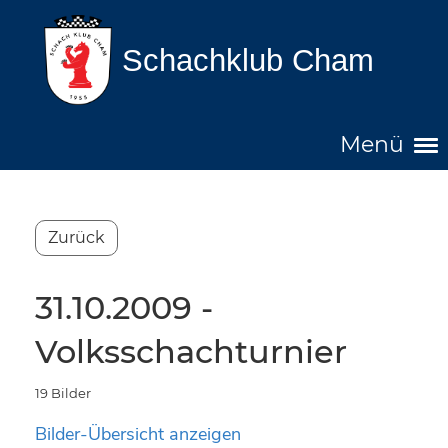
Schachklub Cham
Menü
Zurück
31.10.2009 -
Volksschachturnier
19 Bilder
Bilder-Übersicht anzeigen