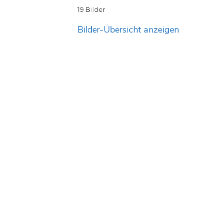
19 Bilder
Bilder-Übersicht anzeigen